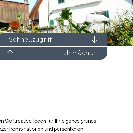
Schnellzugriff
Ich möchte
n Sie kreative Ideen für Ihr eigenes grünes
flanzenkombinationen und persönlichen