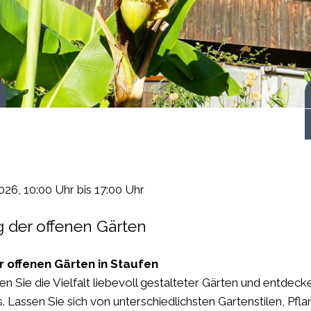
 starten
2026
, 10:00 Uhr
bis 17:00 Uhr
g der offenen Gärten
r offenen Gärten in Staufen
n Sie die Vielfalt liebevoll gestalteter Gärten und entdecke
s. Lassen Sie sich von unterschiedlichsten Gartenstilen, P