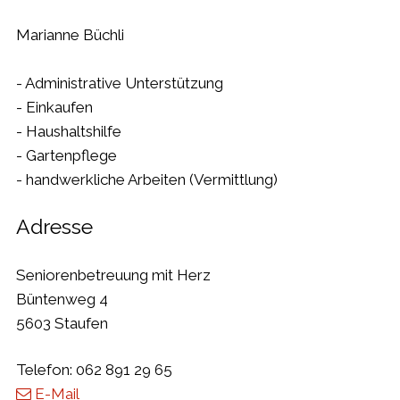
Marianne Büchli
- Administrative Unterstützung
- Einkaufen
- Haushaltshilfe
- Gartenpflege
- handwerkliche Arbeiten (Vermittlung)
Adresse
Seniorenbetreuung mit Herz
Büntenweg 4
5603 Staufen
Telefon:
062 891 29 65
E-Mail