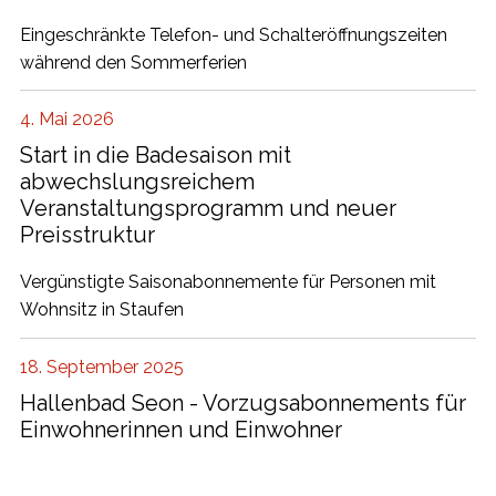
Eingeschränkte Telefon- und Schalteröffnungszeiten
während den Sommerferien
4. Mai 2026
Start in die Badesaison mit
abwechslungsreichem
Veranstaltungsprogramm und neuer
Preisstruktur
Vergünstigte Saisonabonnemente für Personen mit
Wohnsitz in Staufen
18. September 2025
Hallenbad Seon - Vorzugsabonnements für
Einwohnerinnen und Einwohner