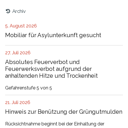
Archiv
5. August 2026
Mobiliar für Asylunterkunft gesucht
27. Juli 2026
Absolutes Feuerverbot und
Feuerwerksverbot aufgrund der
anhaltenden Hitze und Trockenheit
Gefahrenstufe 5 von 5
21. Juli 2026
Hinweis zur Benützung der Grüngutmulden
Rücksichtnahme beginnt bei der Einhaltung der