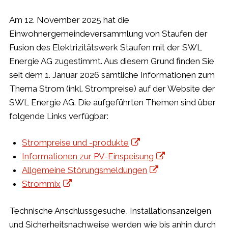
Am 12. November 2025 hat die
Einwohnergemeindeversammlung von Staufen der
Fusion des Elektrizitätswerk Staufen mit der SWL
Energie AG zugestimmt. Aus diesem Grund finden Sie
seit dem 1. Januar 2026 sämtliche Informationen zum
Thema Strom (inkl. Strompreise) auf der Website der
SWL Energie AG. Die aufgeführten Themen sind über
folgende Links verfügbar:
Strompreise und -produkte
Informationen zur PV-Einspeisung
Allgemeine Störungsmeldungen
Strommix
Technische Anschlussgesuche, Installationsanzeigen
und Sicherheitsnachweise werden wie bis anhin durch