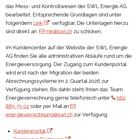
das Mess- und Kontrollwesen der SWL Energie AG
bearbeitet. Entsprechende Grundlagen sind unter
folgendem
Link
verfügbar. Die Unterlagen hierzu
sind direkt an
mk@swl.ch
zu schicken.
Im Kundencenter auf der Website der SWL Energie
AG finden Sie alle administrativen Abläufe rund um die
Energieversorgung. Der Zugang zum Kundenportal
wird erst nach der Migration der beiden
Abrechnungssysteme im 2. Quartal 2026 zur
Verfügung stehen. Bis dahin steht Ihnen das Team
Energieverrechnung gerne telefonisch unter
062
885 75 02
oder per Mail an
energieverrechnung@swl.ch
zur Verfügung.
Kundenportal