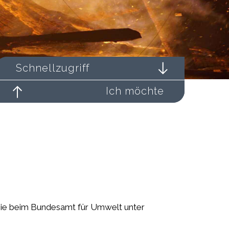
Schnellzugriff
Ich möchte
 Sie beim Bundesamt für Umwelt unter