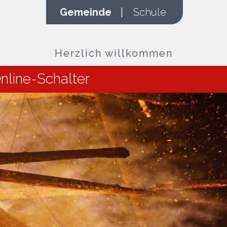
Gemeinde
|
Schule
Herzlich willkommen
nline-Schalter