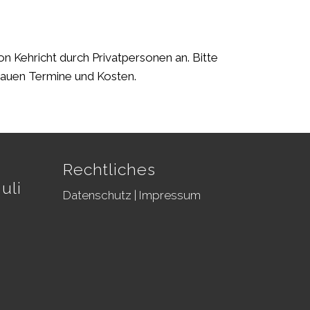
 Kehricht durch Privatpersonen an. Bitte
auen Termine und Kosten.
Rechtliches
uli
Datenschutz
|
Impressum