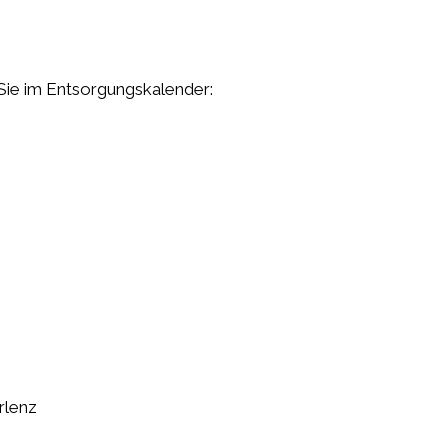
 Sie im Entsorgungskalender:
rlenz