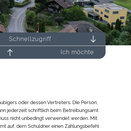
Schnellzugriff
Ich möchte
ubigers oder dessen Vertreters. Die Person,
nn jederzeit schriftlich beim Betreibungsamt
) muss nicht unbedingt verwendet werden. Mit
mt auf, dem Schuldner einen Zahlungsbefehl