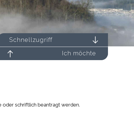
Schnellzugriff
Ich möchte
 oder schriftlich beantragt werden.