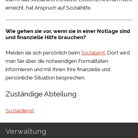
erreicht, hat Anspruch auf Sozialhilfe.
Wie gehen sie vor, wenn sie in einer Notlage sind
und finanzielle Hilfe brauchen?
Melden sie sich persönlich beim
Sozialamt
. Dort wird
man Sie über die notwendigen Formalitäten
informieren und mit Ihnen Ihre finanzielle und
persönliche Situation besprechen.
Zuständige Abteilung
Sozialdienst
Footer
Verwaltung