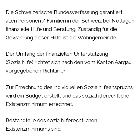
Die Schweizerische Bundesverfassung garantiert
allen Personen / Familien in der Schweiz bei Notlagen
finanzielle Hilfe und Beratung. Zuständig für die
Gewährung dieser Hilfe ist die Wohngemeinde.
Der Umfang der finanziellen Unterstützung
(Sozialhilfe) richtet sich nach den vom Kanton Aargau
vorgegebenen Richtlinien.
Zur Errechnung des individuellen Sozialhilfeanspruchs
wird ein Budget erstellt und das sozialhilferechtliche
Existenzminimum errechnet.
Bestandteile des sozialhilferechtlichen
Existenzminimums sind: