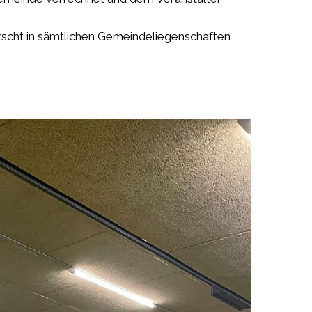
scht in sämtlichen Gemeindeliegenschaften