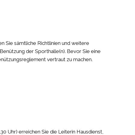
en Sie sämtliche Richtlinien
und weitere
Benützung der Sporthalle(n). Bevor Sie eine
Benützungsreglement vertraut zu machen.
30 Uhr) erreichen Sie die Leiterin Hausdienst,