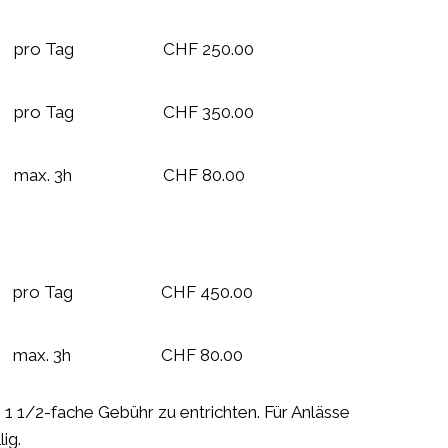
pro Tag
CHF 250.00
pro Tag
CHF 350.00
max. 3h
CHF 80.00
pro Tag
CHF 450.00
max. 3h
CHF 80.00
1 1/2-fache Gebühr zu entrichten. Für Anlässe
ig.