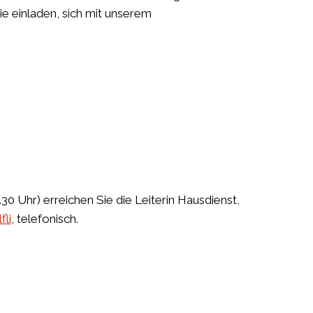
ie einladen, sich mit unserem
30 Uhr) erreichen Sie die Leiterin Hausdienst,
li
, telefonisch.