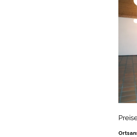
Preis
Ortsan